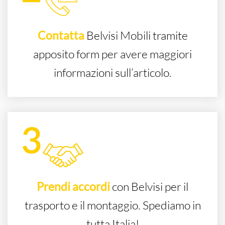
Contatta
Belvisi Mobili tramite
apposito form per avere maggiori
informazioni sull’articolo.
Prendi accordi
con Belvisi per il
trasporto e il montaggio. Spediamo in
tutta Italia!