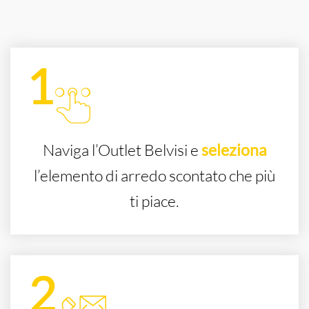
Naviga l’Outlet Belvisi e
seleziona
l’elemento di arredo scontato che più
ti piace.