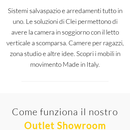
Sistemi salvaspazio e arredamenti tutto in
uno. Le soluzioni di Clei permettono di
avere la camera in soggiorno con il letto
verticale a scomparsa. Camere per ragazzi,
zona studio e altre idee. Scopri i mobili in
movimento Made in Italy.
Come funziona il nostro
Outlet Showroom