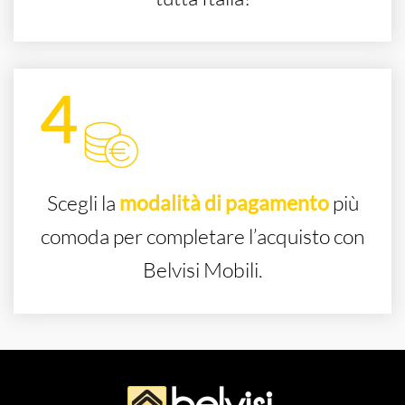
Scegli la
modalità di pagamento
più
comoda per completare l’acquisto con
Belvisi Mobili.