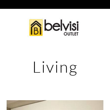
Living