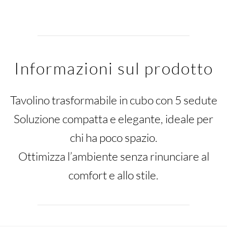
Informazioni sul prodotto
Tavolino trasformabile in cubo con 5 sedute
Soluzione compatta e elegante, ideale per
chi ha poco spazio.
Ottimizza l’ambiente senza rinunciare al
comfort e allo stile.