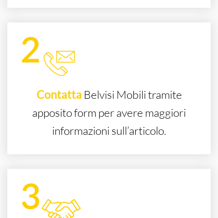
Contatta
Belvisi Mobili tramite
apposito form per avere maggiori
informazioni sull’articolo.