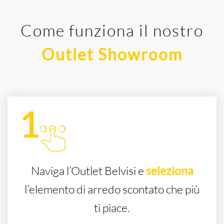
Come funziona il nostro
Outlet Showroom
Naviga l’Outlet Belvisi e
seleziona
l’elemento di arredo scontato che più
ti piace.