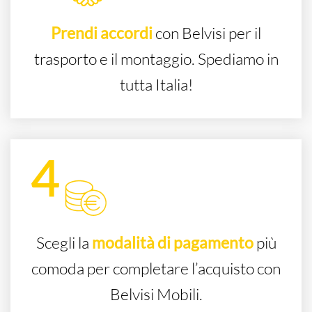
Prendi accordi
con Belvisi per il
trasporto e il montaggio. Spediamo in
tutta Italia!
Scegli la
modalità di pagamento
più
comoda per completare l’acquisto con
Belvisi Mobili.