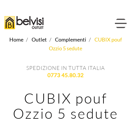
Home
Outlet
Complementi
CUBIX pouf
Ozzio 5 sedute
SPEDIZIONE IN TUTTA ITALIA
0773 45.80.32
CUBIX pouf
Ozzio 5 sedute