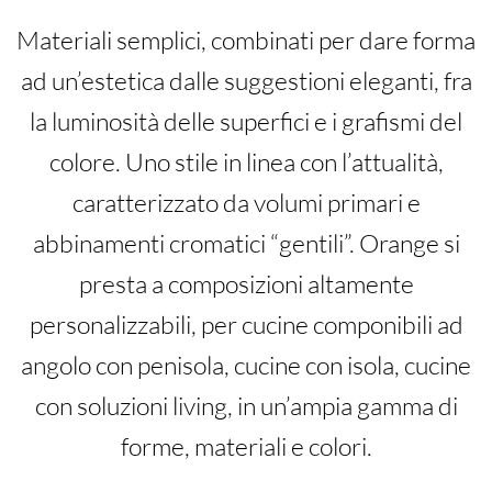
Materiali semplici, combinati per dare forma
ad un’estetica dalle suggestioni eleganti, fra
la luminosità delle superfici e i grafismi del
colore. Uno stile in linea con l’attualità,
caratterizzato da volumi primari e
abbinamenti cromatici “gentili”. Orange si
presta a composizioni altamente
personalizzabili, per cucine componibili ad
angolo con penisola, cucine con isola, cucine
con soluzioni living, in un’ampia gamma di
forme, materiali e colori.