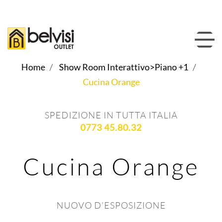
Home
Show Room Interattivo>Piano +1
Cucina Orange
SPEDIZIONE IN TUTTA ITALIA
0773 45.80.32
Cucina Orange
NUOVO D’ESPOSIZIONE