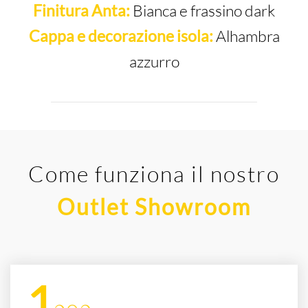
Finitura Anta:
Bianca e frassino dark
Cappa e decorazione isola:
Alhambra
azzurro
Come funziona il nostro
Outlet Showroom