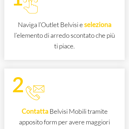
Naviga l’Outlet Belvisi e
seleziona
l’elemento di arredo scontato che più
ti piace.
Contatta
Belvisi Mobili tramite
apposito form per avere maggiori