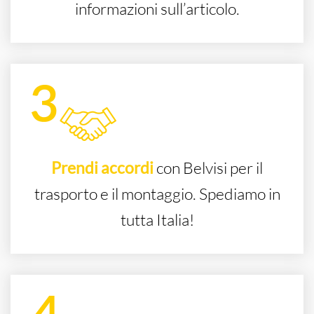
informazioni sull’articolo.
Prendi accordi
con Belvisi per il
trasporto e il montaggio. Spediamo in
tutta Italia!