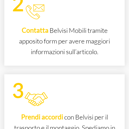
Contatta
Belvisi Mobili tramite
apposito form per avere maggiori
informazioni sull’articolo.
Prendi accordi
con Belvisi per il
trasporto e il montaggio. Spediamo in