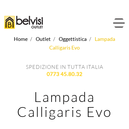
Home
Outlet
Oggettistica
Lampada
Calligaris Evo
SPEDIZIONE IN TUTTA ITALIA
0773 45.80.32
Lampada
Calligaris Evo