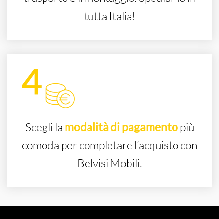
tutta Italia!
Scegli la
modalità di pagamento
più
comoda per completare l’acquisto con
Belvisi Mobili.