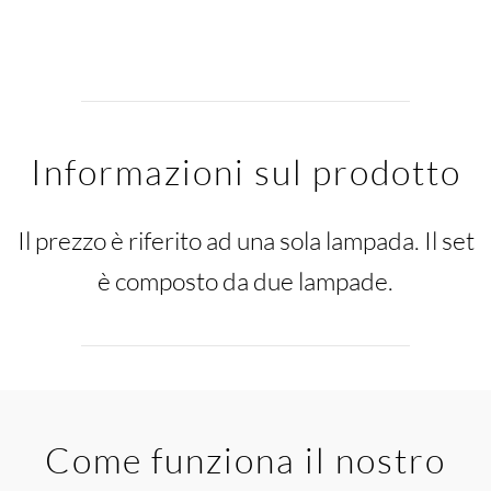
Informazioni sul prodotto
Il prezzo è riferito ad una sola lampada. Il set
è composto da due lampade.
Come funziona il nostro