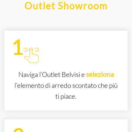
Outlet Showroom
Naviga l’Outlet Belvisi e
seleziona
l’elemento di arredo scontato che più
ti piace.