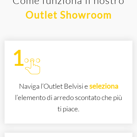
Come funziona il nostro
Outlet Showroom
Naviga l’Outlet Belvisi e
seleziona
l’elemento di arredo scontato che più
ti piace.