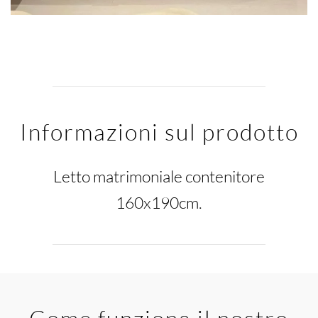
Informazioni sul prodotto
Letto matrimoniale contenitore
160x190cm.