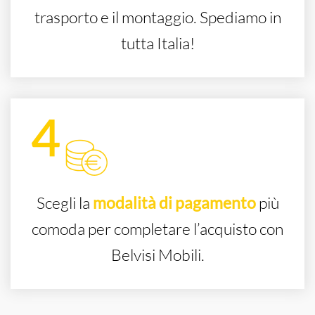
trasporto e il montaggio. Spediamo in
tutta Italia!
Scegli la
modalità di pagamento
più
comoda per completare l’acquisto con
Belvisi Mobili.