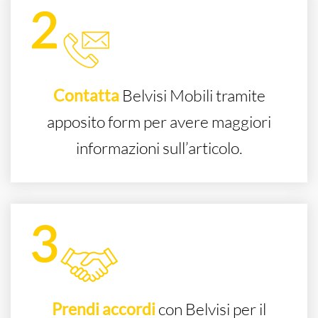
Contatta
Belvisi Mobili tramite
apposito form per avere maggiori
informazioni sull’articolo.
Prendi accordi
con Belvisi per il