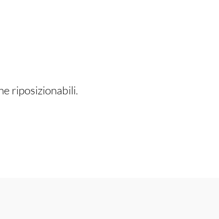
e riposizionabili.