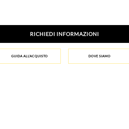
RICHIEDI INFORMAZIONI
GUIDA ALL’ACQUISTO
DOVE SIAMO