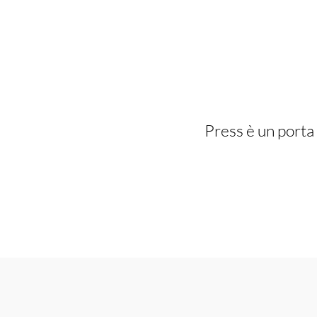
Press è un porta 