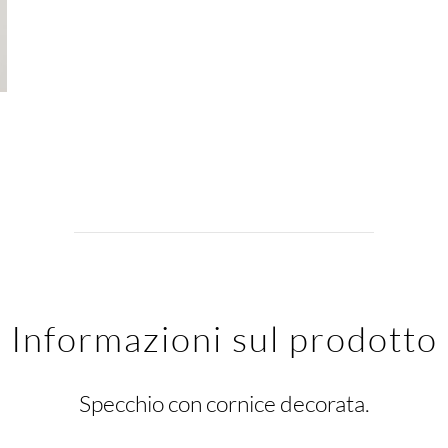
Informazioni sul prodotto
Specchio con cornice decorata.