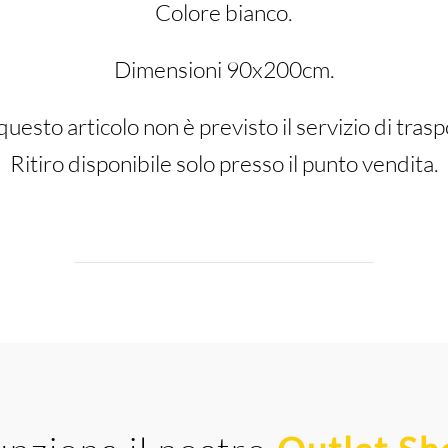
Colore bianco.
Dimensioni 90x200cm.
questo articolo non è previsto il servizio di trasp
Ritiro disponibile solo presso il punto vendita.