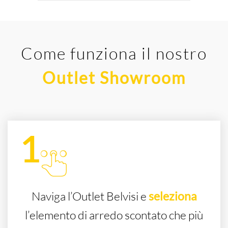
Come funziona il nostro
Outlet Showroom
Naviga l’Outlet Belvisi e
seleziona
l’elemento di arredo scontato che più