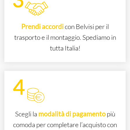
Prendi accordi
con Belvisi per il
trasporto e il montaggio. Spediamo in
tutta Italia!
Scegli la
modalità di pagamento
più
comoda per completare l’acquisto con