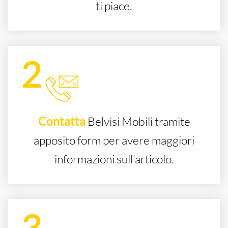
ti piace.
Contatta
Belvisi Mobili tramite
apposito form per avere maggiori
informazioni sull’articolo.