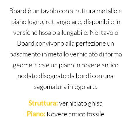
Board è un tavolo con struttura metallo e
piano legno, rettangolare, disponibile in
versione fissa o allungabile. Nel tavolo
Board convivono alla perfezione un
basamento in metallo verniciato di forma
geometrica e un piano in rovere antico
nodato disegnato da bordi con una
sagomatura irregolare.
Struttura:
verniciato ghisa
Piano:
Rovere antico fossile